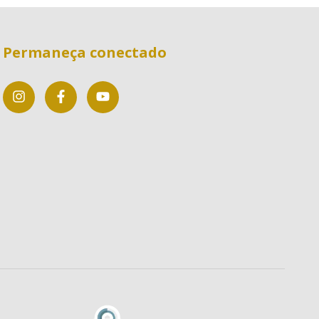
Permaneça conectado