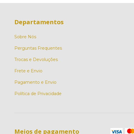
Departamentos
Sobre Nós
Perguntas Frequentes
Trocas e Devoluções
Frete e Envio
Pagamento e Envio
Política de Privacidade
Meios de pagamento