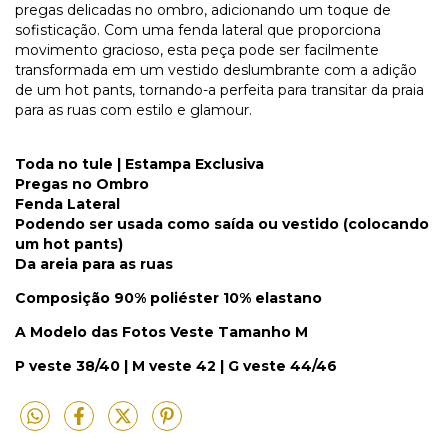
pregas delicadas no ombro, adicionando um toque de
sofisticação. Com uma fenda lateral que proporciona
movimento gracioso, esta peça pode ser facilmente
transformada em um vestido deslumbrante com a adição
de um hot pants, tornando-a perfeita para transitar da praia
para as ruas com estilo e glamour.
Toda no tule | Estampa Exclusiva
Pregas no Ombro
Fenda Lateral
Podendo ser usada como saída ou vestido (colocando
um hot pants)
Da areia para as ruas
Composição 90% poliéster 10% elastano
A Modelo das Fotos Veste Tamanho M
P veste 38/40 | M veste 42 | G veste 44/46