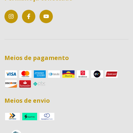
Meios de pagamento
Meios de envio