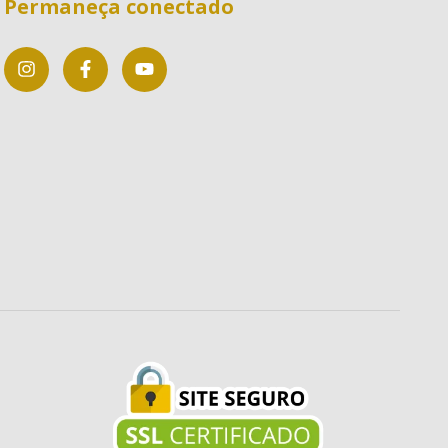
Permaneça conectado