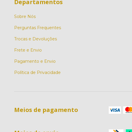
Departamentos
Sobre Nós
Perguntas Frequentes
Trocas e Devoluções
Frete e Envio
Pagamento e Envio
Política de Privacidade
Meios de pagamento